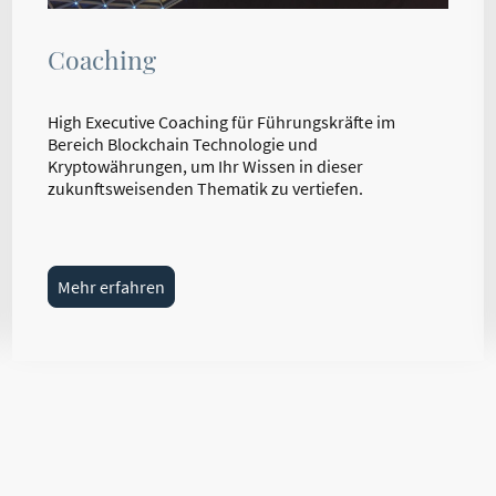
Coaching
High Executive Coaching für Führungskräfte im
Bereich Blockchain Technologie und
Kryptowährungen, um Ihr Wissen in dieser
zukunftsweisenden Thematik zu vertiefen.
Mehr erfahren