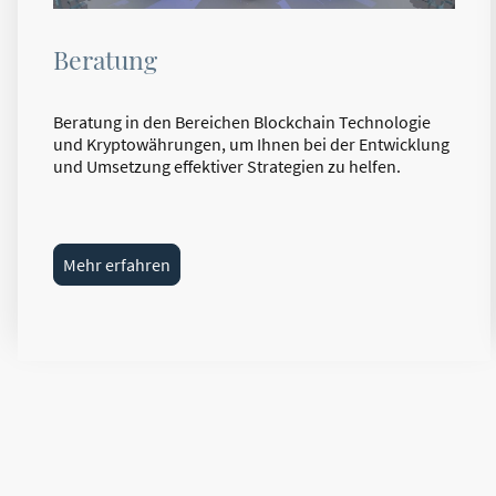
Beratung
Beratung in den Bereichen Blockchain Technologie
und Kryptowährungen, um Ihnen bei der Entwicklung
und Umsetzung effektiver Strategien zu helfen.
Mehr erfahren