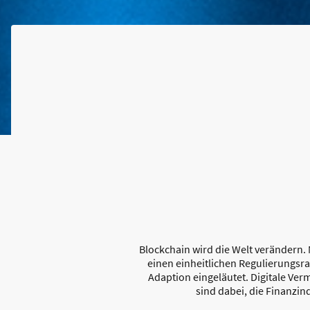
Blockchain wird die Welt verändern.
einen einheitlichen Regulierungsra
Adaption eingeläutet. Digitale Ve
sind dabei, die Finanzin