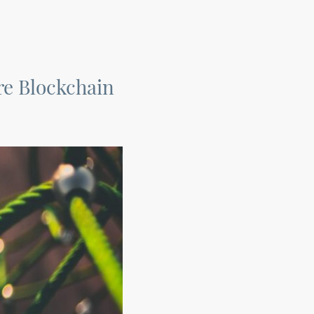
hre Blockchain