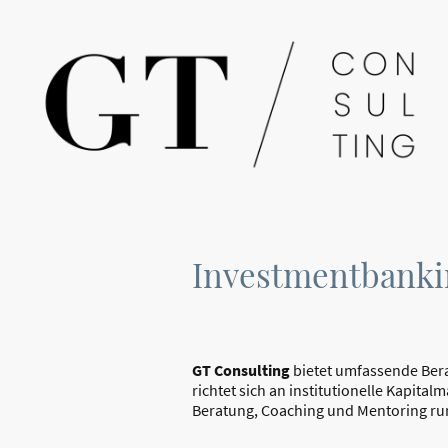
Investmentbanki
GT Consulting
bietet umfassende Bera
richtet sich an institutionelle Kapit
Beratung, Coaching und Mentoring ru