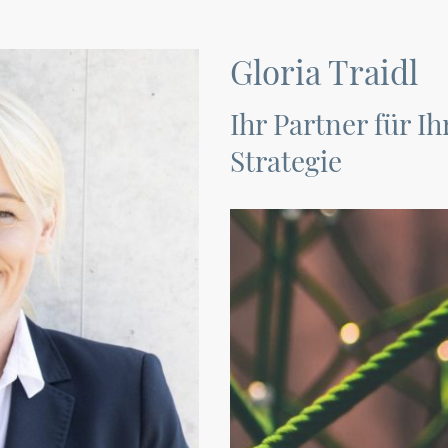
Gloria Traidl
Ihr Partner für I
Strategie