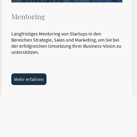
Mentoring
Langfristiges Mentoring von Startups in den
Bereichen Strategie, Sales und Marketing, um Sie bei
der erfolgreichen Umsetzung Ihrer Business-Vision zu
unterstützen.
Mehr erfahren